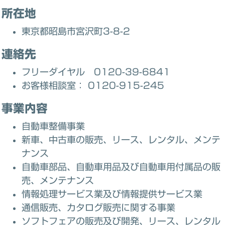
所在地
東京都昭島市宮沢町3-8-2
連絡先
フリーダイヤル 0120-39-6841
お客様相談室： 0120-915-245
事業内容
自動車整備事業
新車、中古車の販売、リース、レンタル、メンテ
ナンス
自動車部品、自動車用品及び自動車用付属品の販
売、メンテナンス
情報処理サービス業及び情報提供サービス業
通信販売、カタログ販売に関する事業
ソフトフェアの販売及び開発、リース、レンタル