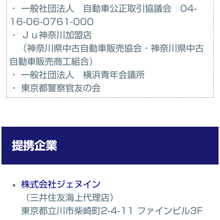
・ 一般社団法人 自動車公正取引協議会 04-
16-06-0761-000
・ Ｊｕ神奈川加盟店
（神奈川県中古自動車販売協会・神奈川県中古
自動車販売商工組合）
・ 一般社団法人 横浜青年会議所
・ 東京都警察官友の会
提携企業
株式会社ジェヌイン
（三井住友海上代理店）
東京都立川市柴崎町2-4-11 ファインビル3F