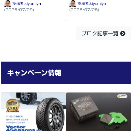
投稿者:
kiyomiya
投稿者:
kiyomiya
(2026/07/29)
(2026/07/28)
ブログ記事一覧
キャンペーン情報