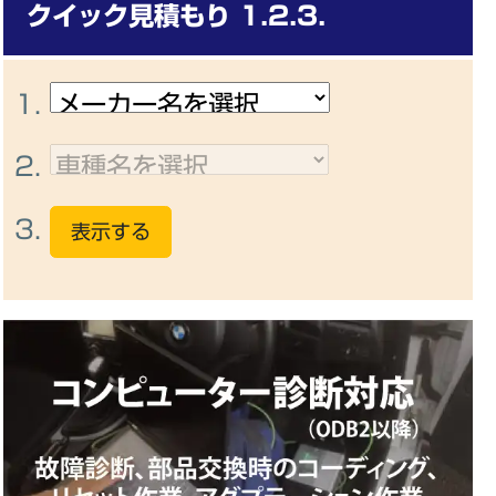
クイック見積もり 1.2.3.
1.
2.
3.