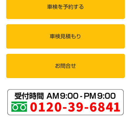
車検を予約する
車検見積もり
お問合せ