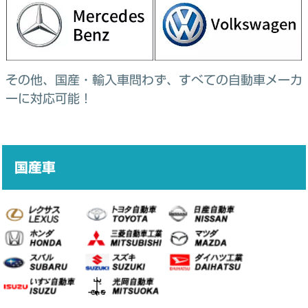
その他、国産・輸入車問わず、すべての自動車メーカ
ーに対応可能！
国産車