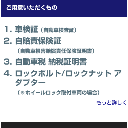
ご用意いただくもの
車検証
（自動車検査証）
自賠責保険証
（自動車損害賠償責任保険証明書）
自動車税 納税証明書
ロックボルト/ロックナット ア
ダプター
（※ホイールロック取付車両の場合）
もっと詳しく