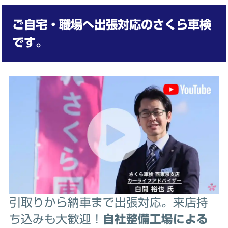
ご自宅・職場へ出張対応のさくら車検
です。
引取りから納車まで出張対応。来店持
ち込みも大歓迎！
自社整備工場による