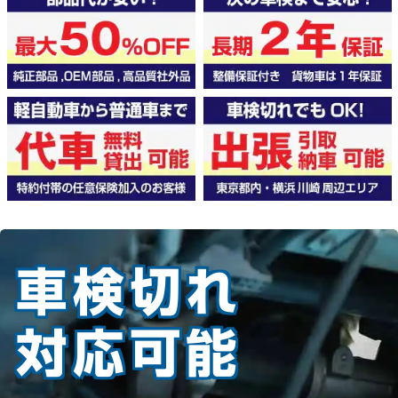
車検切れ
対応可能