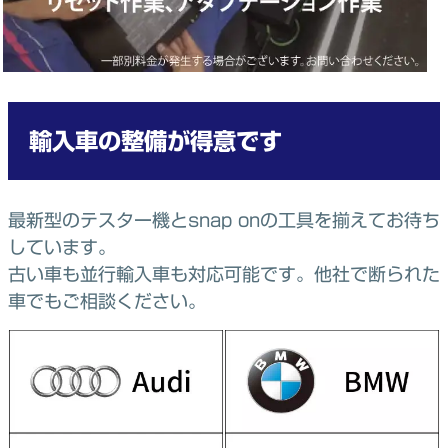
輸入車の整備が得意です
最新型のテスター機とsnap onの工具を揃えてお待ち
しています。
古い車も並行輸入車も対応可能です。他社で断られた
車でもご相談ください。