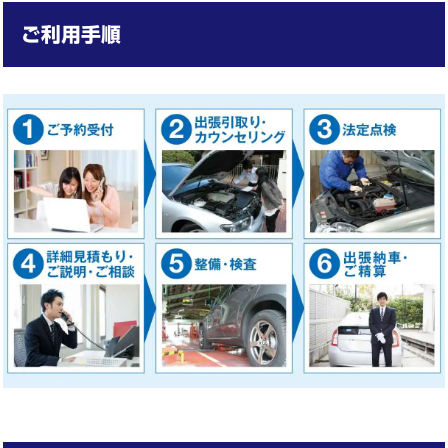
ご利用手順