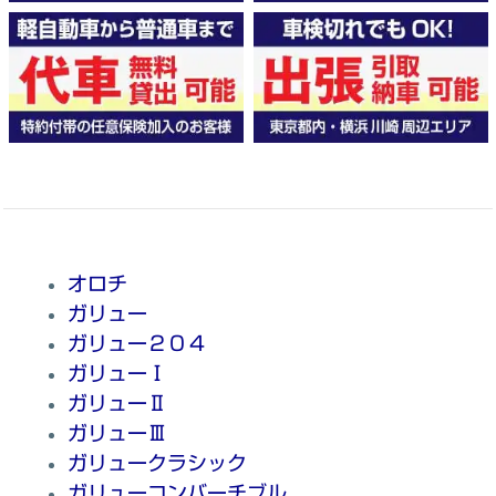
オロチ
ガリュー
ガリュー２０４
ガリューⅠ
ガリューⅡ
ガリューⅢ
ガリュークラシック
ガリューコンバーチブル