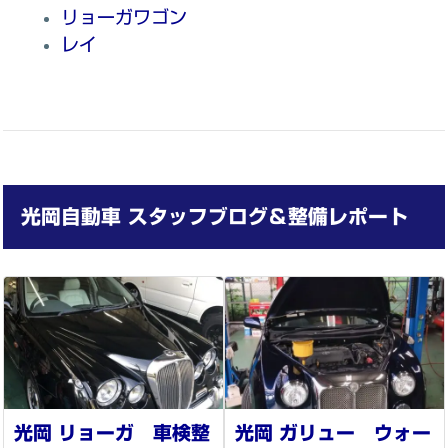
リョーガワゴン
レイ
光岡自動車 スタッフブログ
＆整備レポート
光岡 リョーガ 車検整
光岡 ガリュー ウォー