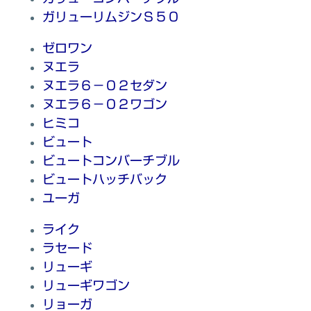
ガリューリムジンＳ５０
ゼロワン
ヌエラ
ヌエラ６－０２セダン
ヌエラ６－０２ワゴン
ヒミコ
ビュート
ビュートコンバーチブル
ビュートハッチバック
ユーガ
ライク
ラセード
リューギ
リューギワゴン
リョーガ