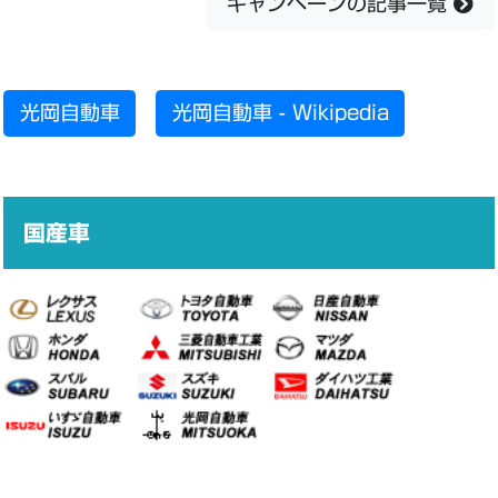
キャンペーンの記事一覧
光岡自動車
光岡自動車 - Wikipedia
国産車