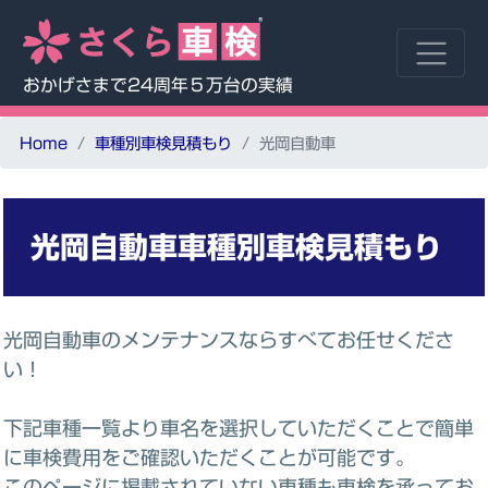
おかげさまで24周年５万台の実績
Home
車種別車検見積もり
光岡自動車
光岡自動車車種別車検見積もり
光岡自動車のメンテナンスならすべてお任せくださ
い！
下記車種一覧より車名を選択していただくことで簡単
に車検費用をご確認いただくことが可能です。
このページに掲載されていない車種も車検を承ってお