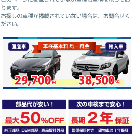
ります。
お探しの車種が掲載されていない場合は、お問合せく
ださい。