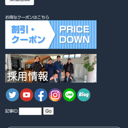
お得なクーポンはこちら
記事ID: