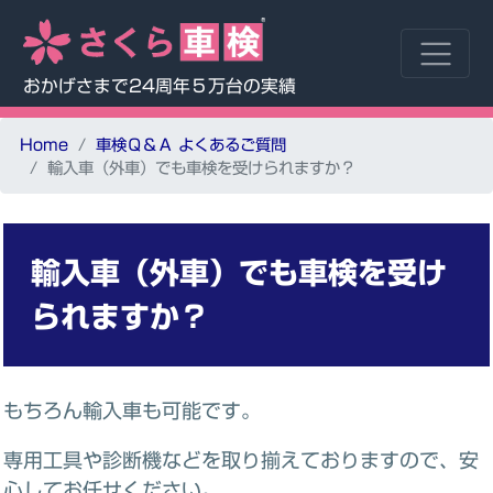
おかげさまで24周年５万台の実績
Home
車検Ｑ＆Ａ よくあるご質問
輸入車（外車）でも車検を受けられますか？
輸入車（外車）でも車検を受け
られますか？
もちろん輸入車も可能です。
専用工具や診断機などを取り揃えておりますので、安
心してお任せください。