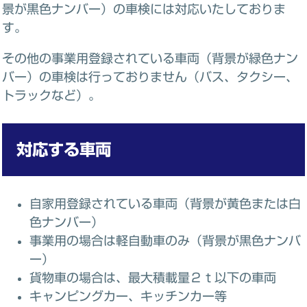
景が黒色ナンバー）の車検には対応いたしておりま
す。
その他の事業用登録されている車両（背景が緑色ナン
バー）の車検は行っておりません（バス、タクシー、
トラックなど）。
対応する車両
自家用登録されている車両（背景が黄色または白
色ナンバー）
事業用の場合は軽自動車のみ（背景が黒色ナンバ
ー）
貨物車の場合は、最大積載量２ｔ以下の車両
キャンピングカー、キッチンカー等