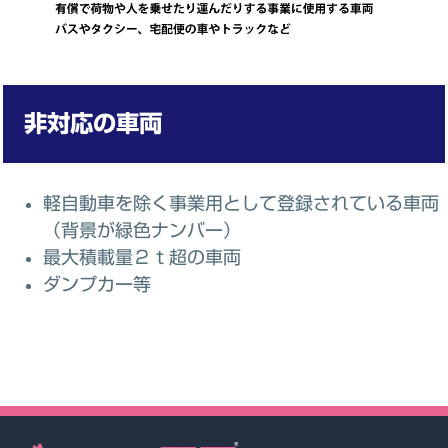
非対応の車両
軽自動車を除く事業用として登録されている車両
（背景が緑色ナンバー）
最大積載量２ｔ超の車両
ダンプカー等