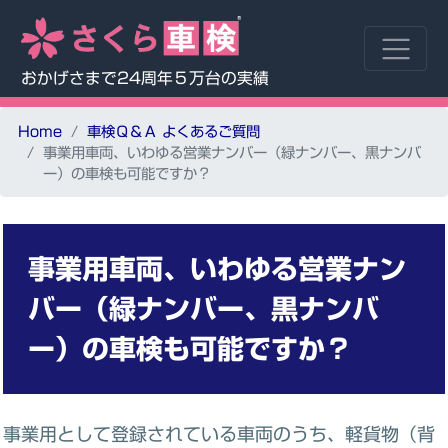
おかげさまで24周年５万台の実績
Home
車検Ｑ＆Ａ よくあるご質問
事業用車両、いわゆる営業ナンバー（緑ナンバー、黒ナンバ
ー）の車検も可能ですか？
事業用車両、いわゆる営業ナン
バー（緑ナンバー、黒ナンバ
ー）の車検も可能ですか？
事業用として登録されている車両のうち、軽貨物（背