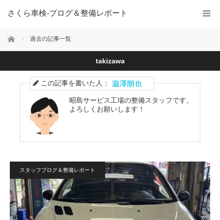
さくら車検‐ブログ＆整備レポート
ホーム
過去の記事一覧
takizawa
この記事を書いた人：
昭島サービス工場の整備スタッフです。
よろしくお願いします！
スタッフブログ＆整備レポート