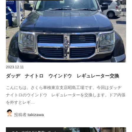
2023.12.11
ダッヂ ナイトロ ウインドウ レギュレーター交換
こんにちは。さくら車検東京支店昭島工場です。今回はダッヂ
ナイトロのウインドウ レギュレーターを交換します。ドア内張
を外すとレギ…
投稿者:
takizawa