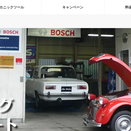
カニックツール
キャンペーン
料