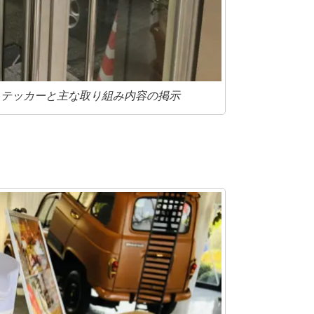
ステッカーと主な取り組み内容の掲示