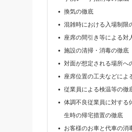
換気の徹底
混雑時における入場制限
座席の間引き等による対
施設の清掃・消毒の徹底
対面が想定される場所へ
座席位置の工夫などによ
従業員による検温等の徹
体調不良従業員に対する
生時の帰宅措置の徹底
お客様のお車と代車の消