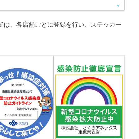
ては、各店舗ごとに登録を行い、ステッカー