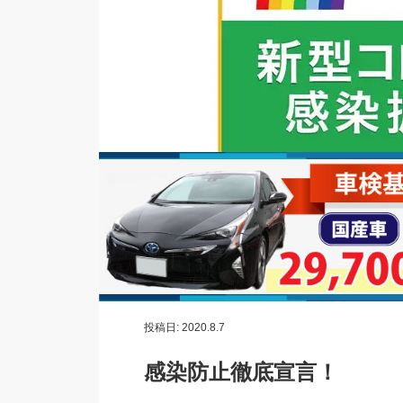
投稿日:
2020.8.7
感染防止徹底宣言！