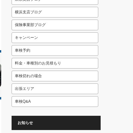
横浜支店ブログ
保険事業部ブログ
キャンペーン
車検予約
料金・車種別のお見積もり
車検切れの場合
出張エリア
車検Q&A
お知らせ