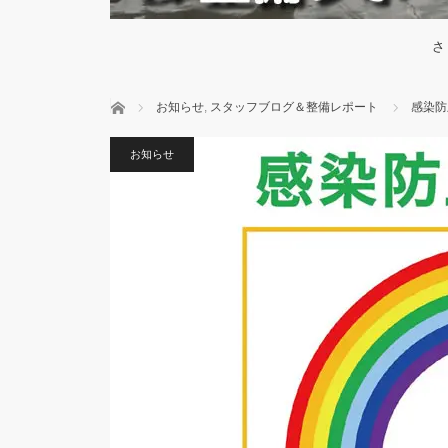
さ
ホーム
お知らせ
,
スタッフブログ＆整備レポート
感染防
お知らせ