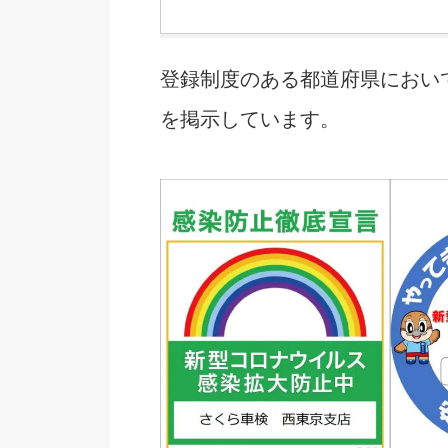
登録制度のある都道府県におい
を掲示しています。