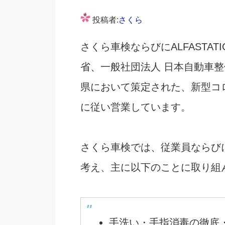
投稿者:
さくら
さくら車検ならびにALFASTA
省、一般社団法人 日本自動車整
県において策定された、新型コ
に従い営業しています。
さくら車検では、従業員ならび
考え、主に以下のことに取り組
手洗い・手指消毒の徹底