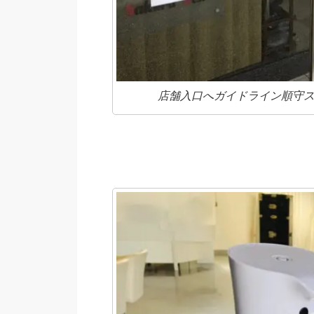
店舗入口へガイドライン順守