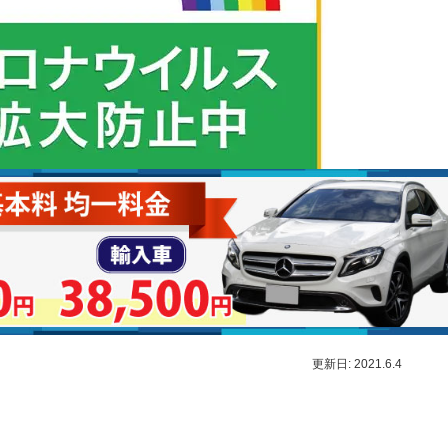
更新日: 2021.6.4