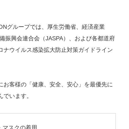
TIONグループでは、厚生労働省、経済産業
備振興会連合会（JASPA）、および各都道府
ロナウイルス感染拡大防止対策ガイドライン
にお客様の「健康、安全、安心」を最優先に
んでいます。
・マスクの着用