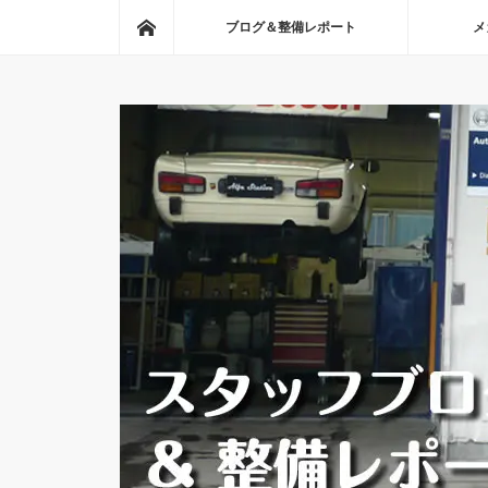
ホーム
ブログ＆整備レポート
メ