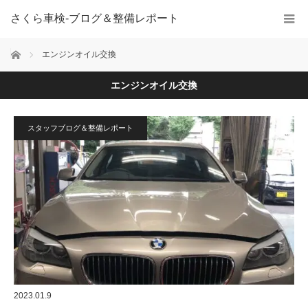
さくら車検‐ブログ＆整備レポート
ホーム
エンジンオイル交換
エンジンオイル交換
スタッフブログ＆整備レポート
2023.01.9