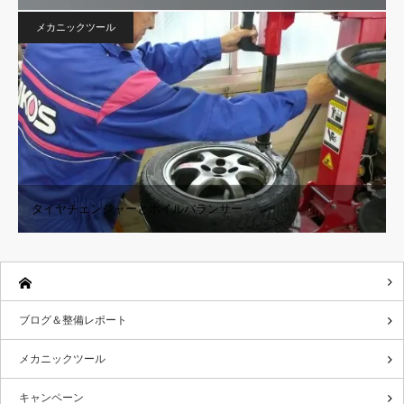
メカニックツール
タイヤチェンジャーとホイルバランサー
ブログ＆整備レポート
メカニックツール
キャンペーン