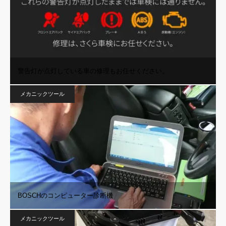
警告灯が点灯している車の修理もお任せください。
メカニックツール
BOSCHのコンピューター診断機
メカニックツール