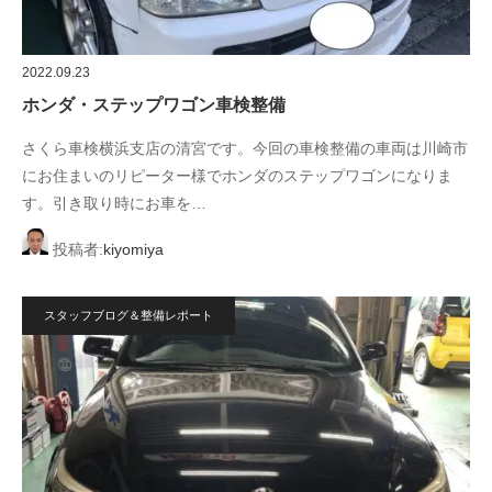
2022.09.23
ホンダ・ステップワゴン車検整備
さくら車検横浜支店の清宮です。今回の車検整備の車両は川崎市
にお住まいのリピーター様でホンダのステップワゴンになりま
す。引き取り時にお車を…
投稿者:
kiyomiya
スタッフブログ＆整備レポート