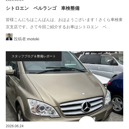
シトロエン ベルランゴ 車検整備
皆様こんにちはこんばんは、おはようございます！さくら車検東
京支店です。さて今回ご紹介するお車はシトロエン ベ…
投稿者:
motoki
スタッフブログ＆整備レポート
2026.06.24