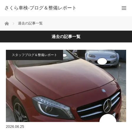
さくら車検‐ブログ＆整備レポート
ホーム
過去の記事一覧
過去の記事一覧
スタッフブログ＆整備レポート
2026.06.25