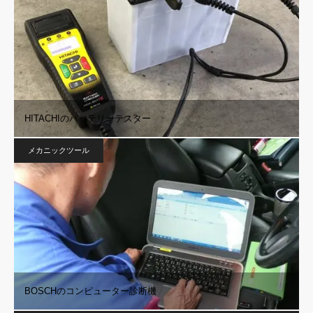
HITACHIのバッテリーテスター
メカニックツール
BOSCHのコンピューター診断機