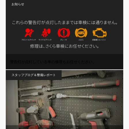
お知らせ
警告灯が点灯している車の修理もお任せください。
スタッフブログ＆整備レポート