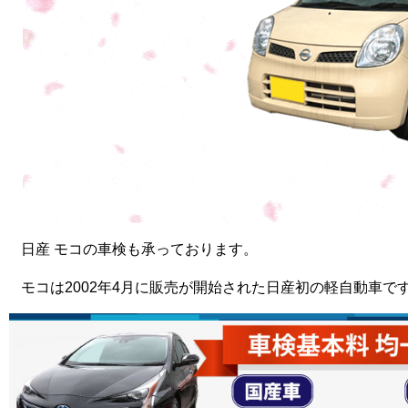
日産 モコの車検も承っております。
モコは2002年4月に販売が開始された日産初の軽自動車で