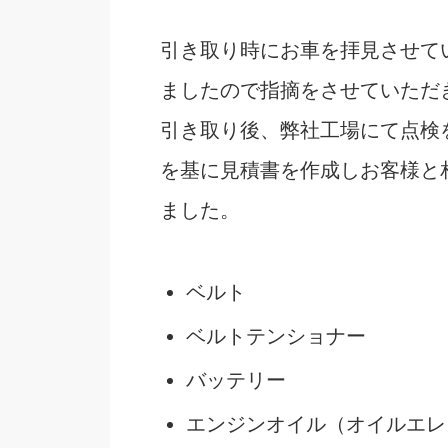
引き取り時にお車を拝見させて
ましたので指摘をさせていただ
引き取り後、弊社工場にて点検
を基に見積書を作成しお客様と
ました。
ベルト
ベルトテンショナー
バッテリー
エンジンオイル（オイルエレ