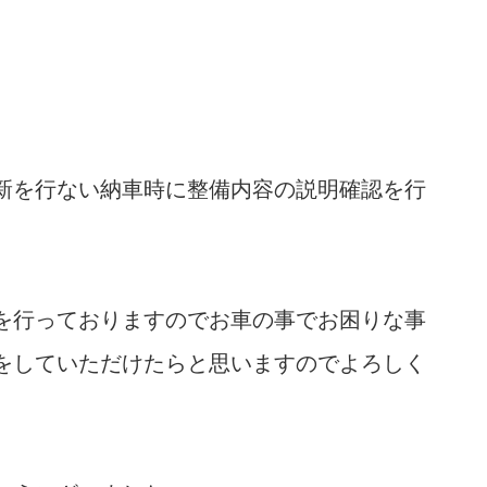
新を行ない納車時に整備内容の説明確認を行
を行っておりますのでお車の事でお困りな事
をしていただけたらと思いますのでよろしく