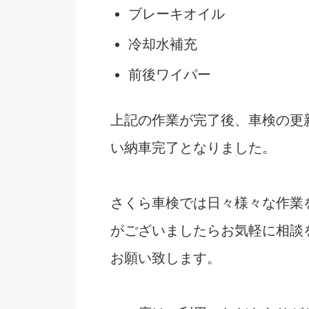
ブレーキオイル
冷却水補充
前後ワイパー
上記の作業が完了後、車検の更
い納車完了となりました。
さくら車検では日々様々な作業
がございましたらお気軽に相談
お願い致します。