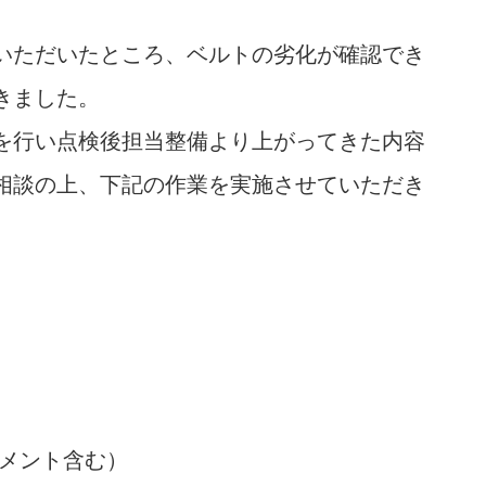
いただいたところ、ベルトの劣化が確認でき
きました。
を行い点検後担当整備より上がってきた内容
相談の上、下記の作業を実施させていただき
メント含む）