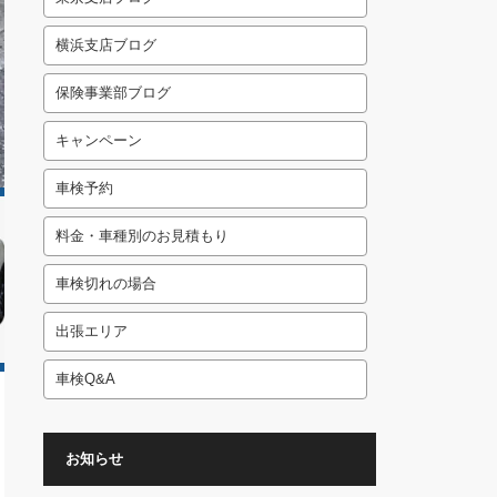
横浜支店ブログ
保険事業部ブログ
キャンペーン
車検予約
料金・車種別のお見積もり
車検切れの場合
出張エリア
車検Q&A
お知らせ