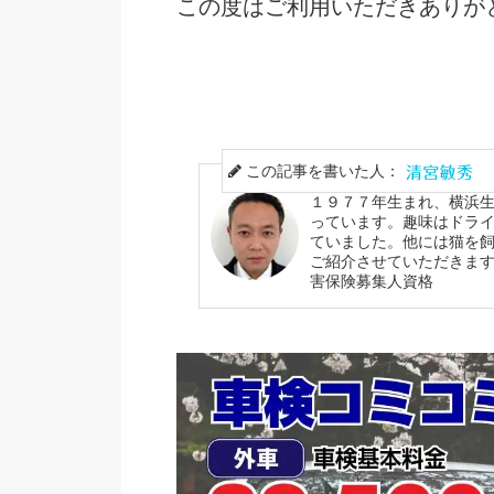
この度はご利用いただきありが
この記事を書いた人：
１９７７年生まれ、横浜生
っています。趣味はドラ
ていました。他には猫を
ご紹介させていただきます
害保険募集人資格