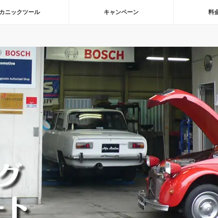
カニックツール
キャンペーン
料