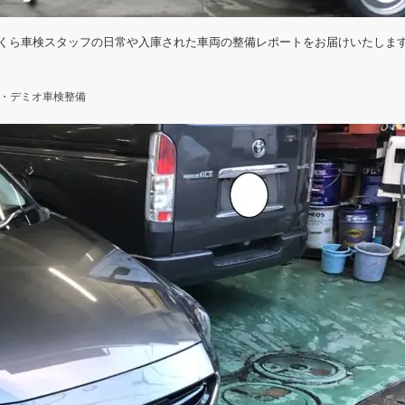
くら車検スタッフの日常や入庫された車両の整備レポートをお届けいたしま
・デミオ車検整備