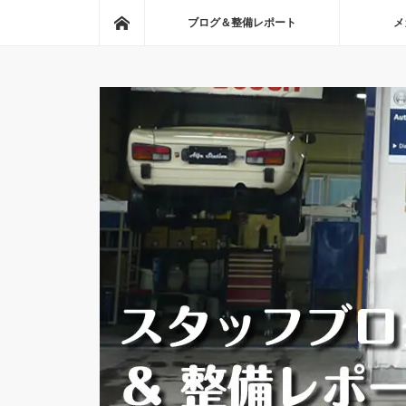
ホーム
ブログ＆整備レポート
メ