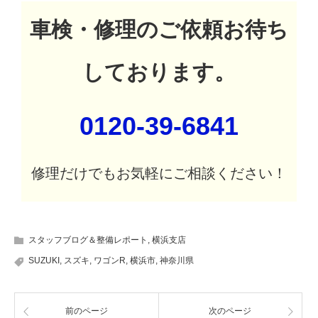
車検・修理のご依頼お待ち
しております。
0120-39-6841
修理だけでもお気軽にご相談ください！
スタッフブログ＆整備レポート
,
横浜支店
SUZUKI
,
スズキ
,
ワゴンR
,
横浜市
,
神奈川県
前のページ
次のページ