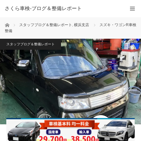
さくら車検‐ブログ＆整備レポート
ホーム
スタッフブログ＆整備レポート
,
横浜支店
スズキ・ワゴンR車検
整備
スタッフブログ＆整備レポート