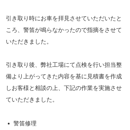
引き取り時にお車を拝見させていただいたと
ころ、警笛が鳴らなかったので指摘をさせて
いただきました。
引き取り後、弊社工場にて点検を行い担当整
備より上がってきた内容を基に見積書を作成
しお客様と相談の上、下記の作業を実施させ
ていただきました。
警笛修理