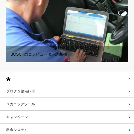
BOSCHのコンピューター診断機
ブログ＆整備レポート
メカニックツール
キャンペーン
料金システム