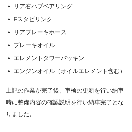
リア右ハブベアリング
Fスタビリンク
リアブレーキホース
ブレーキオイル
エレメントタワーパッキン
エンジンオイル（オイルエレメント含む）
上記の作業が完了後、車検の更新を行い納車
時に整備内容の確認説明を行い納車完了とな
りました。