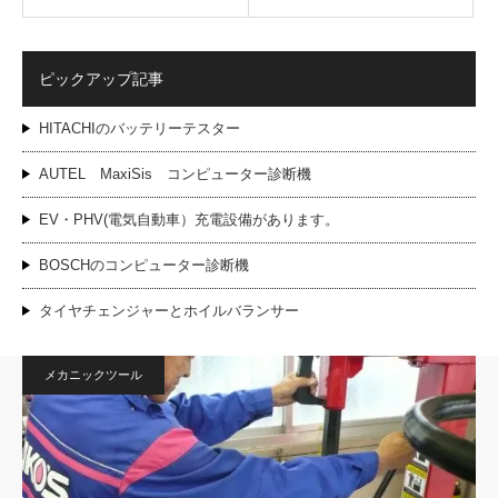
ピックアップ記事
HITACHIのバッテリーテスター
AUTEL MaxiSis コンピューター診断機
EV・PHV(電気自動車）充電設備があります。
BOSCHのコンピューター診断機
タイヤチェンジャーとホイルバランサー
メカニックツール