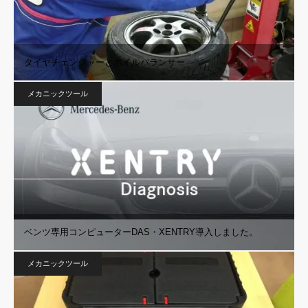
タイヤチェンジャーとホイルバランサー
メカニックツール
ベンツ専用コンピューターDAS・XENTRY導入しました。
メカニックツール