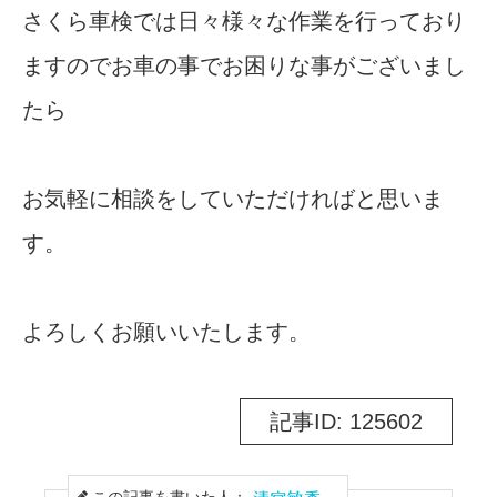
さくら車検では日々様々な作業を行っており
ますのでお車の事でお困りな事がございまし
たら
お気軽に相談をしていただければと思いま
す。
よろしくお願いいたします。
記事ID: 125602
この記事を書いた人：