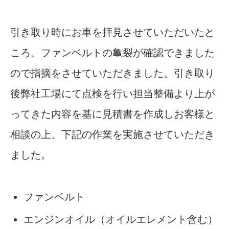
引き取り時にお車を拝見させていただいたと
ころ、ファンベルトの亀裂が確認できました
ので指摘をさせていただきました。引き取り
後弊社工場にて点検を行い担当整備より上が
ってきた内容を基に見積書を作成しお客様と
相談の上、下記の作業を実施させていただき
ました。
ファンベルト
エンジンオイル（オイルエレメント含む）