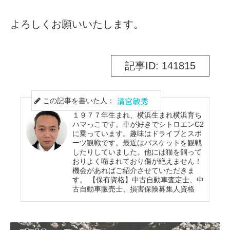
よろしくお願いいたします。
記事ID: 141815
この記事を書いた人：
１９７７年生まれ、横浜生まれ横浜育ち
ハマっこです。車が好きでシトロエンC2
に乗っています。趣味はドライブとスポ
ーツ観戦です。最近はバスケットを観戦
したりしていました。他には猫を飼って
おりよく噛まれており傷が絶えません！
機会があればご紹介させていただきま
す。 【保有資格】中古自動車査定士、中
古自動車販売士、損害保険募集人資格