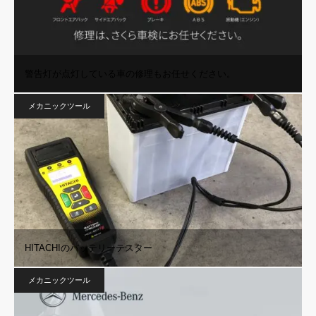
警告灯が点灯している車の修理もお任せください。
メカニックツール
HITACHIのバッテリーテスター
メカニックツール