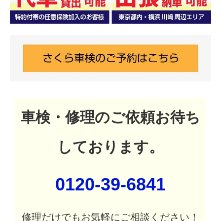
車検・修理のご依頼お待ち
しております。
0120-39-6841
修理だけでもお気軽にご相談ください！