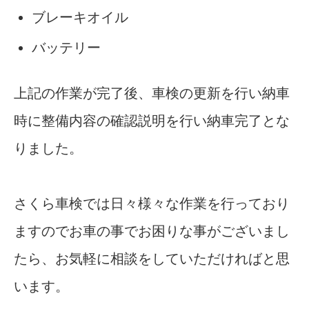
ブレーキオイル
バッテリー
上記の作業が完了後、車検の更新を行い納車
時に整備内容の確認説明を行い納車完了とな
りました。
さくら車検では日々様々な作業を行っており
ますのでお車の事でお困りな事がございまし
たら、お気軽に相談をしていただければと思
います。