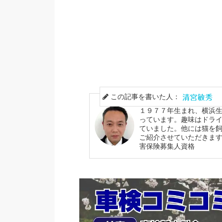
この記事を書いた人：
１９７７年生まれ、横浜生
っています。趣味はドラ
ていました。他には猫を
ご紹介させていただきます
害保険募集人資格