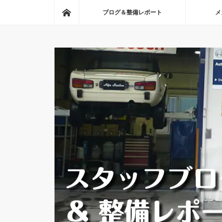
ホーム
ブログ＆整備レポート
メ