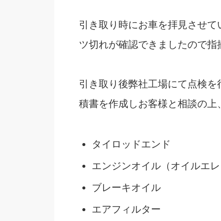
引き取り時にお車を拝見させて
ツ切れが確認できましたので指
引き取り後弊社工場にて点検を
積書を作成しお客様と相談の上
タイロッドエンド
エンジンオイル（オイルエレ
ブレーキオイル
エアフィルター