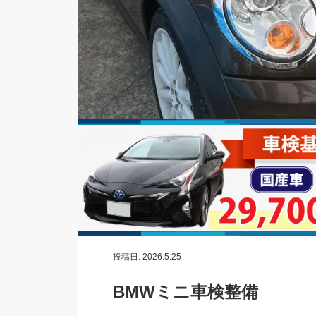
投稿日:
2026.5.25
BMWミニ車検整備