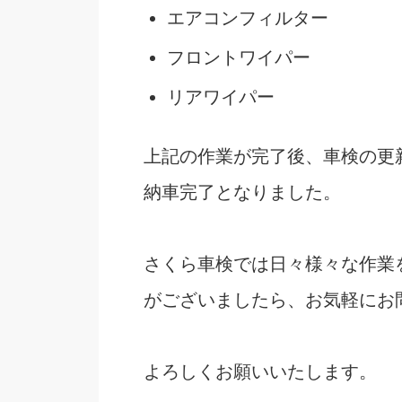
エアコンフィルター
フロントワイパー
リアワイパー
上記の作業が完了後、車検の更
納車完了となりました。
さくら車検では日々様々な作業
がございましたら、お気軽にお
よろしくお願いいたします。