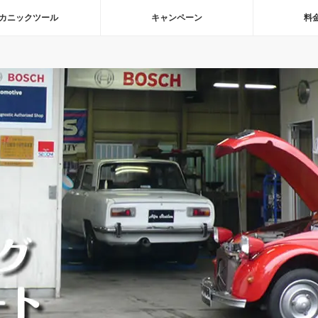
カニックツール
キャンペーン
料