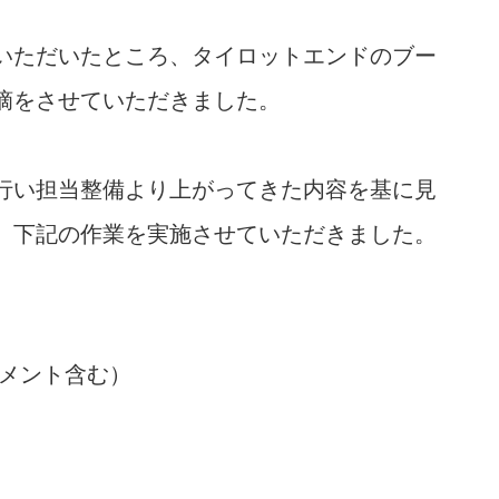
いただいたところ、タイロットエンドのブー
摘をさせていただきました。
行い担当整備より上がってきた内容を基に見
、下記の作業を実施させていただきました。
メント含む）