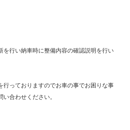
新を行い納車時に整備内容の確認説明を行い
を行っておりますのでお車の事でお困りな事
問い合わせください。