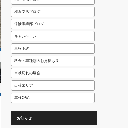
横浜支店ブログ
保険事業部ブログ
キャンペーン
車検予約
料金・車種別のお見積もり
車検切れの場合
出張エリア
車検Q&A
お知らせ