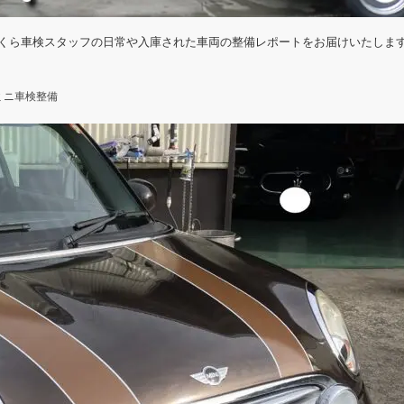
くら車検スタッフの日常や入庫された車両の整備レポートをお届けいたしま
ミニ車検整備