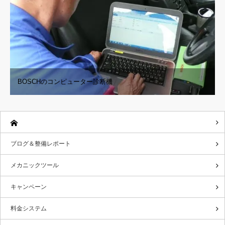
BOSCHのコンピューター診断機
ブログ＆整備レポート
メカニックツール
キャンペーン
料金システム