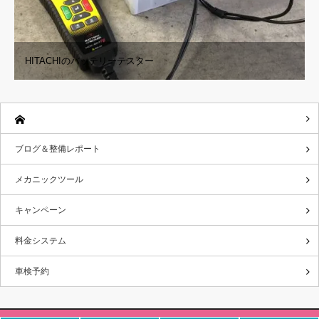
HITACHIのバッテリーテスター
ブログ＆整備レポート
メカニックツール
キャンペーン
料金システム
車検予約