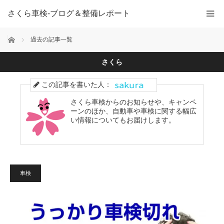
さくら車検‐ブログ＆整備レポート
ホーム
過去の記事一覧
さくら
この記事を書いた人：
さくら車検からのお知らせや、キャンペ
ーンのほか、自動車や車検に関する幅広
い情報についてもお届けします。
車検