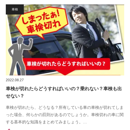
車検
2022.08.27
車検が切れたらどうすればいいの？乗れない？車検も出
せない？
車検が切れたら、どうなる？所有している車の車検が切れてしま
った場合、何らかの罰則があるのでしょうか。車検切れの車に関
する基本的な知識をまとめてみましょう。…