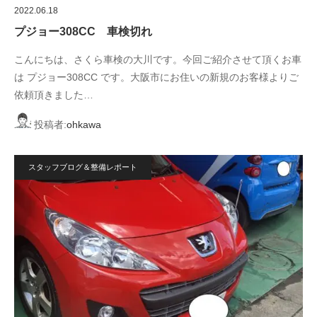
2022.06.18
プジョー308CC 車検切れ
こんにちは、さくら車検の大川です。今回ご紹介させて頂くお車
は プジョー308CC です。大阪市にお住いの新規のお客様よりご
依頼頂きました…
投稿者:
ohkawa
スタッフブログ＆整備レポート