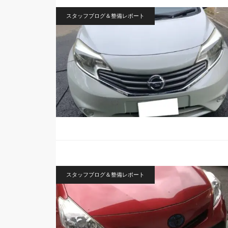
スタッフブログ＆整備レポート
スタッフブログ＆整備レポート