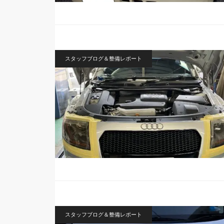
スタッフブログ＆整備レポート
スタッフブログ＆整備レポート