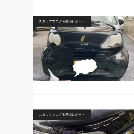
スタッフブログ＆整備レポート
スタッフブログ＆整備レポート