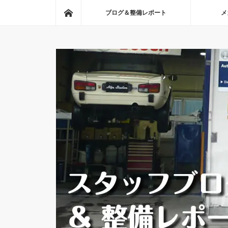
ホーム
ブログ＆整備レポート
メ