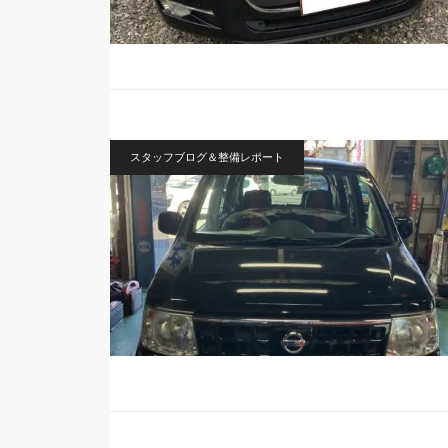
スタッフブログ＆整備レポート