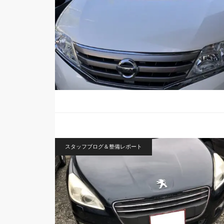
スタッフブログ＆整備レポート