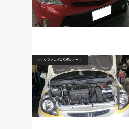
スタッフブログ＆整備レポート