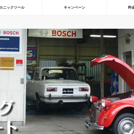
カニックツール
キャンペーン
料