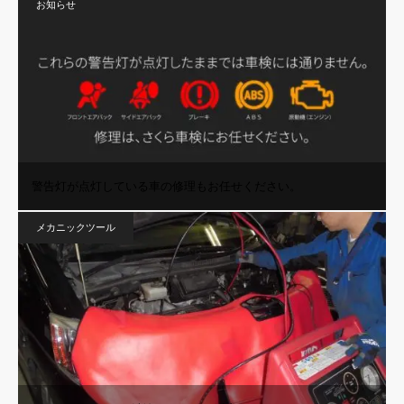
お知らせ
警告灯が点灯している車の修理もお任せください。
メカニックツール