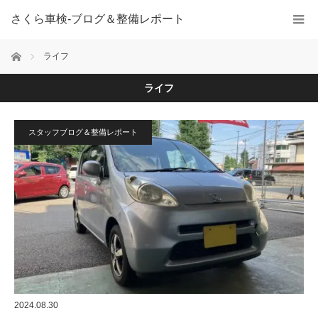
さくら車検‐ブログ＆整備レポート
ホーム
ライフ
ライフ
スタッフブログ＆整備レポート
2024.08.30