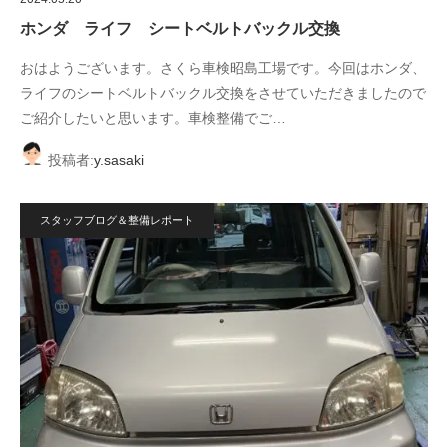
ホンダ ライフ シートベルトバックル交換
おはようございます。さくら車検昭島工場です。今回はホンダ、
ライフのシートベルトバックル交換をさせていただきましたので
ご紹介したいと思います。車検整備でご…
投稿者:
y.sasaki
スタッフブログ＆整備レポート