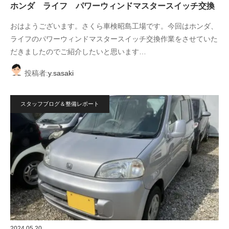
ホンダ ライフ パワーウィンドマスタースイッチ交換
おはようございます。さくら車検昭島工場です。今回はホンダ、
ライフのパワーウィンドマスタースイッチ交換作業をさせていた
だきましたのでご紹介したいと思います…
投稿者:
y.sasaki
スタッフブログ＆整備レポート
2024.05.20