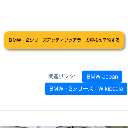
関連リンク:
BMW Japan
BMW・2シリーズ - Wikipedia