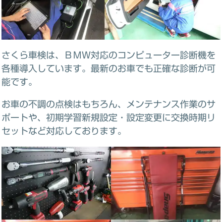
さくら車検は、ＢＭＷ対応のコンピューター診断機を
各種導入しています。最新のお車でも正確な診断が可
能です。
お車の不調の点検はもちろん、メンテナンス作業のサ
ポートや、初期学習新規設定・設定変更に交換時期リ
セットなど対応しております。