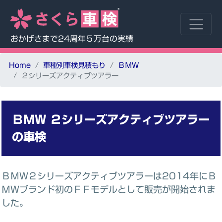
おかげさまで24周年５万台の実績
Home
車種別車検見積もり
ＢＭＷ
２シリーズアクティブツアラー
ＢＭＷ
２シリーズアクティブツアラー
の車検
ＢＭＷ２シリーズアクティブツアラーは2014年にＢ
ＭＷブランド初のＦＦモデルとして販売が開始されま
した。