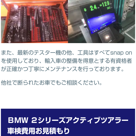
また、最新のテスター機の他、工具はすべてsnap on
を使用しており、輸入車の整備を得意とする有資格者
が正確かつ丁寧にメンテナンスを行っております。
他社で断られたお車でもご相談ください。
ＢＭＷ
２シリーズアクティブツアラー
車検費用お見積もり