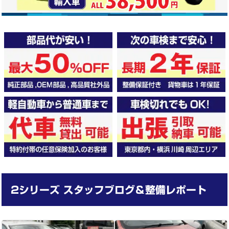
2シリーズ スタッフブログ
＆整備レポート