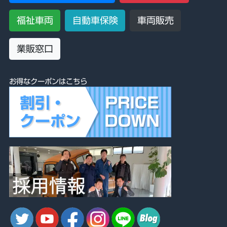
福祉車両
自動車保険
車両販売
業販窓口
お得なクーポンはこちら