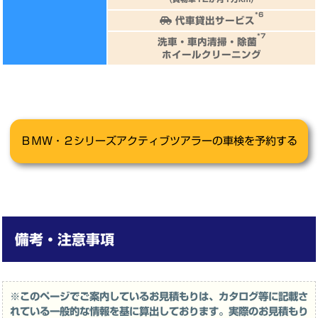
*6
代車貸出サービス
*7
洗車・車内清掃・除菌
ホイールクリーニング
備考・注意事項
※このページでご案内しているお見積もりは、カタログ等に記載さ
れている一般的な情報を基に算出しております。実際のお見積もり