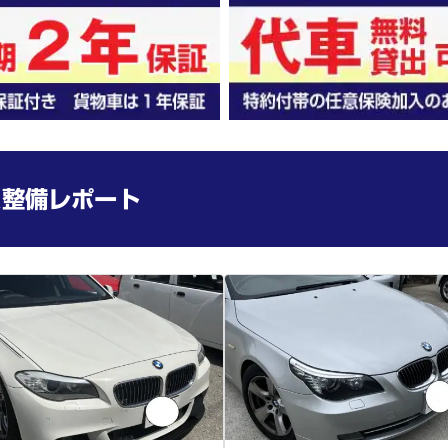
＆整備レポート