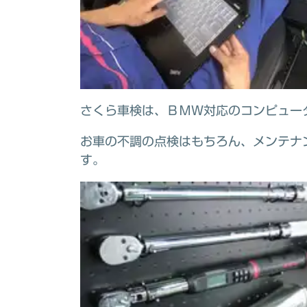
さくら車検は、ＢＭＷ対応のコンピュー
お車の不調の点検はもちろん、メンテナ
す。