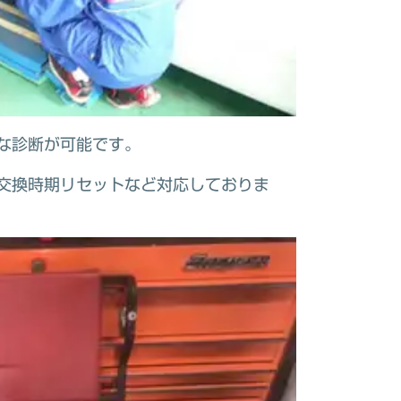
な診断が可能です。
交換時期リセットなど対応しておりま