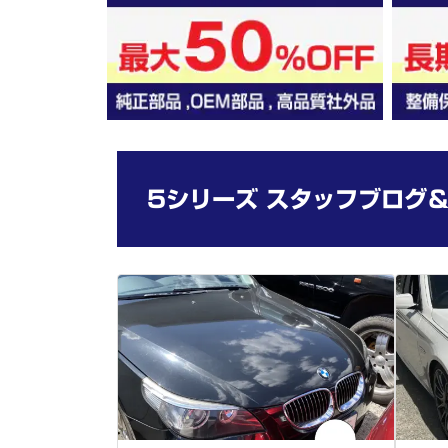
5シリーズ スタッフブログ