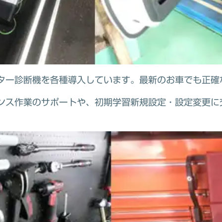
ター診断機を各種導入しています。最新のお車でも正確
ンス作業のサポートや、初期学習新規設定・設定変更に