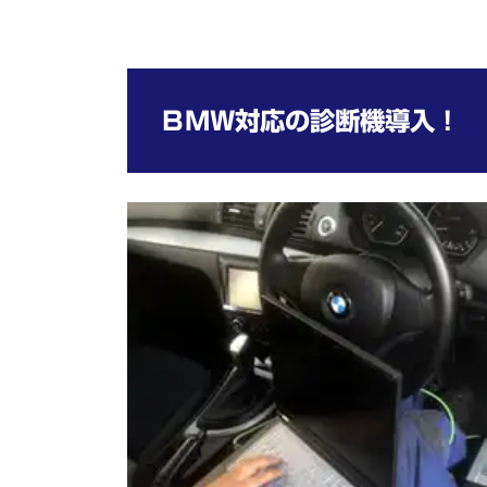
ＢＭＷ対応の診断機導入！