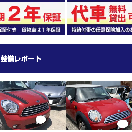
＆整備レポート