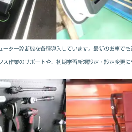
ューター診断機を各種導入しています。最新のお車でも
ンス作業のサポートや、初期学習新規設定・設定変更に