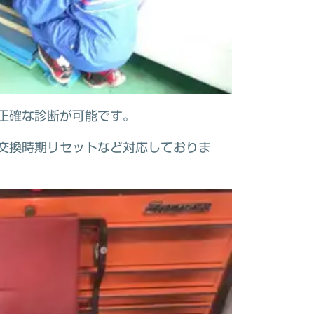
正確な診断が可能です。
交換時期リセットなど対応しておりま