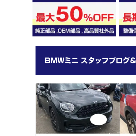
BMWミニ スタッフブログ