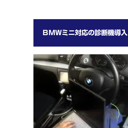
ＢＭＷミニ対応の診断機導入