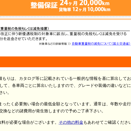
積もりは、カタログ等に記載されている一般的な情報を基に算出してお
して、各車両ごとに算出いたしますので、グレードや装備の違いなど
さい。
まったく必要無い場合の最低金額となっています。通常は、年数や走行
交換などの諸費用が発生致しますので予めご了承下さい。
数料が必要な場合がございます。
その他の料金
もあわせてご確認くださ