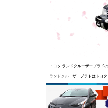
トヨタ ランドクルーザープラド
ランドクルーザープラドはトヨタ