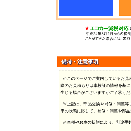
備考・注意事項
※このページでご案内しているお見
際のお見積もりは車検証の情報を基に
生じる場合がございますがご了承くだ
※上記は、部品交換や補修・調整等
車の状態に応じて、補修・調整や部品
※車種やお車の状態により、別途手