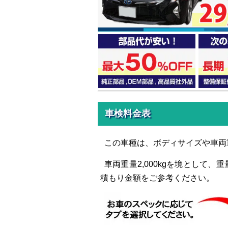
車検料金表
この車種は、ボディサイズや車両
車両重量2,000kgを境として
積もり金額をご参考ください。