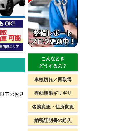
こんなとき
どうするの？
車検切れ／再取得
有効期限ギリギリ
、以下のお見
名義変更・住所変更
納税証明書の紛失