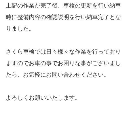
上記の作業が完了後、車検の更新を行い納車
時に整備内容の確認説明を行い納車完了とな
りました。
さくら車検では日々様々な作業を行っており
ますのでお車の事でお困りな事がございまし
たら、お気軽にお問い合わせください。
よろしくお願いいたします。