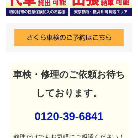
車検・修理のご依頼お待ち
しております。
0120-39-6841
修理だけでもお気軽にご相談ください！