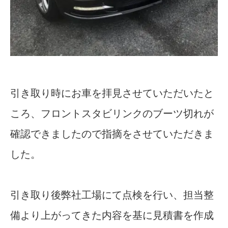
引き取り時にお車を拝見させていただいたと
ころ、フロントスタビリンクのブーツ切れが
確認できましたので指摘をさせていただきま
した。
引き取り後弊社工場にて点検を行い、担当整
備より上がってきた内容を基に見積書を作成