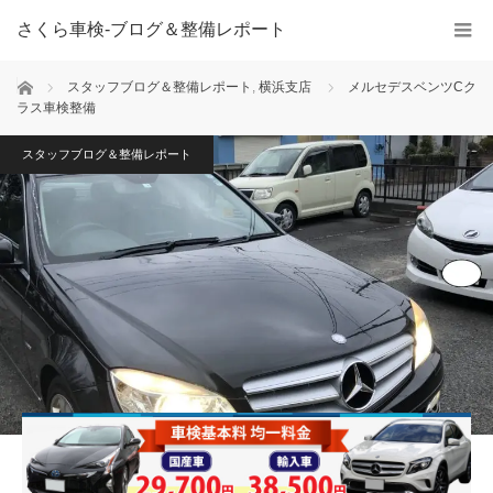
さくら車検‐ブログ＆整備レポート
ホーム
スタッフブログ＆整備レポート
,
横浜支店
メルセデスベンツCク
ラス車検整備
スタッフブログ＆整備レポート