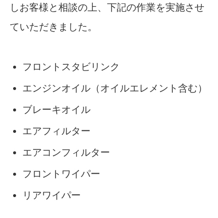
しお客様と相談の上、下記の作業を実施させ
ていただきました。
フロントスタビリンク
エンジンオイル（オイルエレメント含む）
ブレーキオイル
エアフィルター
エアコンフィルター
フロントワイパー
リアワイパー