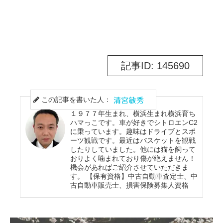
記事ID: 145690
この記事を書いた人：
１９７７年生まれ、横浜生まれ横浜育ち
ハマっこです。車が好きでシトロエンC2
に乗っています。趣味はドライブとスポ
ーツ観戦です。最近はバスケットを観戦
したりしていました。他には猫を飼って
おりよく噛まれており傷が絶えません！
機会があればご紹介させていただきま
す。 【保有資格】中古自動車査定士、中
古自動車販売士、損害保険募集人資格