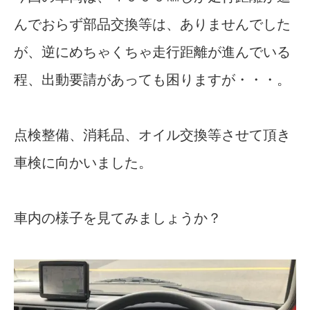
んでおらず部品交換等は、ありませんでした
が、逆にめちゃくちゃ走行距離が進んでいる
程、出動要請があっても困りますが・・・。
点検整備、消耗品、オイル交換等させて頂き
車検に向かいました。
車内の様子を見てみましょうか？