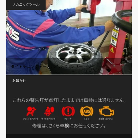
メカニックツール
タイヤチェンジャーとホイルバランサー
お知らせ