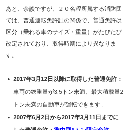
あと、余談ですが、２０名程所属する消防団
では、普通運転免許証の関係で、普通免許は
区分（乗れる車のサイズ・重量）がたびたび
改定されており、取得時期により異なりま
す。
2017年3月12日以降に取得した普通免許：
車両の総重量が3.5トン未満、最大積載量2
トン未満の自動車が運転できます。
2007年6月2日から2017年3月11日までに
した普通免許：
準中型5トン限定免許