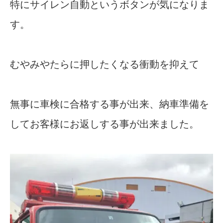
特にサイレン自動というボタンが気になりま
す。
むやみやたらに押したくなる衝動を抑えて
無事に車検に合格する事が出来、納車準備を
してお客様にお返しする事が出来ました。