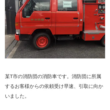
某T市の消防団の消防車です。消防団に所属
するお客様からの依頼受け早速、引取に向か
いました。