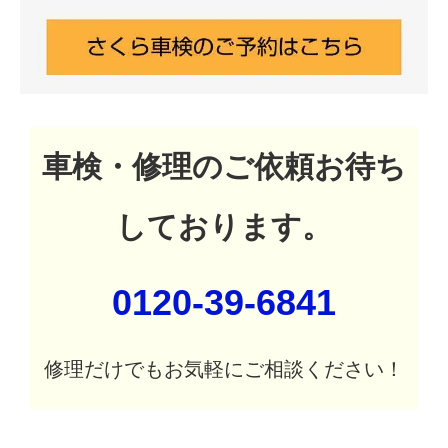
車検・修理のご依頼お待ち
しております。
0120-39-6841
修理だけでもお気軽にご相談ください！