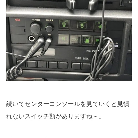
続いてセンターコンソールを見ていくと見慣
れないスイッチ類がありますね～。