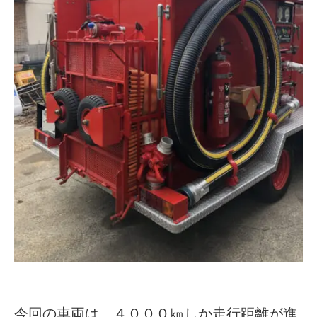
今回の車両は、４０００㎞しか走行距離が進