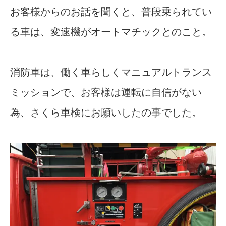
お客様からのお話を聞くと、普段乗られてい
る車は、変速機がオートマチックとのこと。
消防車は、働く車らしくマニュアルトランス
ミッションで、お客様は運転に自信がない
為、さくら車検にお願いしたの事でした。