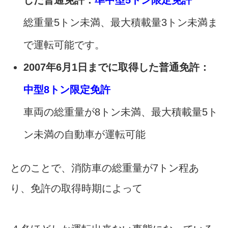
総重量5トン未満、最大積載量3トン未満ま
で運転可能です。
2007年6月1日までに取得した普通免許：
中型8トン限定免許
車両の総重量が8トン未満、最大積載量5ト
ン未満の自動車が運転可能
とのことで、消防車の総重量が7トン程あ
り、免許の取得時期によって