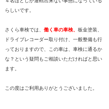
４名ほどしか運転出来ない事態になっている
らしいです。
さくら車検では、
働く車の車検、
板金塗装、
ドライブレコーダー取り付け、一般整備も行
っておりますので、この車は、車検に通るか
な？という疑問もご相談いただければと思い
ます。
この度はご利用ありがとうございました。