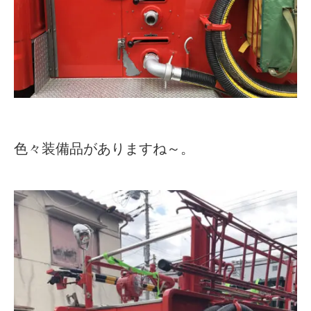
色々装備品がありますね～。