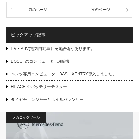
前のページ
次のページ
ピックアップ記事
EV・PHV(電気自動車）充電設備があります。
BOSCHのコンピューター診断機
ベンツ専用コンピューターDAS・XENTRY導入しました。
HITACHIのバッテリーテスター
タイヤチェンジャーとホイルバランサー
メカニックツール