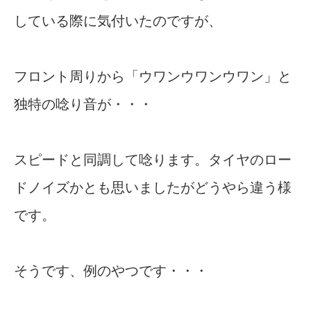
している際に気付いたのですが、
フロント周りから「ウワンウワンウワン」と
独特の唸り音が・・・
スピードと同調して唸ります。タイヤのロー
ドノイズかとも思いましたがどうやら違う様
です。
そうです、例のやつです・・・