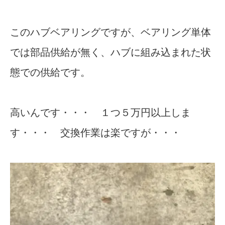
このハブベアリングですが、ベアリング単体
では部品供給が無く、ハブに組み込まれた状
態での供給です。
高いんです・・・ １つ５万円以上しま
す・・・ 交換作業は楽ですが・・・