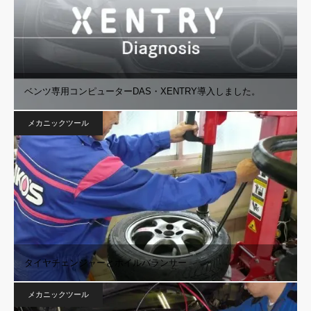
ベンツ専用コンピューターDAS・XENTRY導入しました。
メカニックツール
タイヤチェンジャーとホイルバランサー
メカニックツール