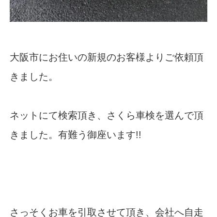
大阪市にお住いの新規のお客様よりご依頼頂
きました。
ネットにて検索頂き、さくら車検を選んで頂
きました。有難う御座います!!
さっそくお車を引取させて頂き、会社へ自走