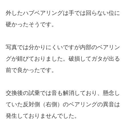
外したハブベアリングは手では回らない位に
硬かったそうです。
写真では分かりにくいですが内部のベアリン
グが錆びておりました。破損してガタが出る
前で良かったです。
交換後の試乗では音も解消しており、懸念し
ていた反対側（右側）のベアリングの異音は
発生しておりませんでした。