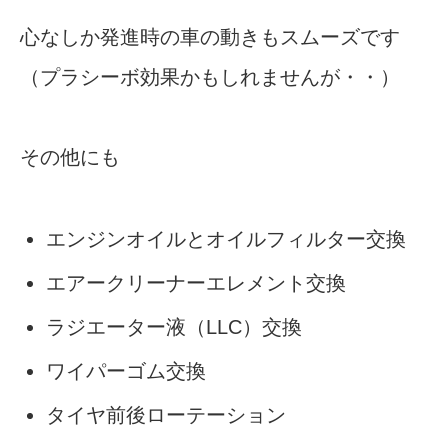
心なしか発進時の車の動きもスムーズです
（プラシーボ効果かもしれませんが・・）
その他にも
エンジンオイルとオイルフィルター交換
エアークリーナーエレメント交換
ラジエーター液（LLC）交換
ワイパーゴム交換
タイヤ前後ローテーション