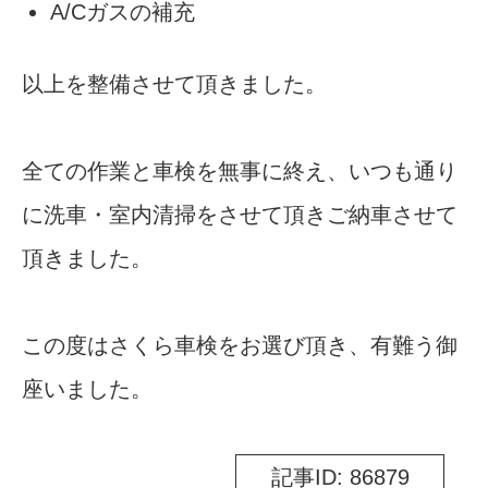
A/Cガスの補充
以上を整備させて頂きました。
全ての作業と車検を無事に終え、いつも通り
に洗車・室内清掃をさせて頂きご納車させて
頂きました。
この度はさくら車検をお選び頂き、有難う御
座いました。
記事ID: 86879