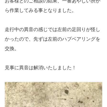
お客様とのご相談の結果、一番あやしい所か
ら作業してみる事となりました。
走行中の異音の感じでは左前の足回りが怪し
かったので、先ずは左前のハブベアリングを
交換。
見事に異音は解消いたしました！