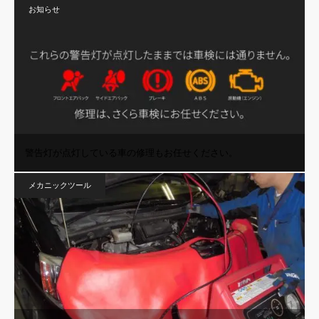
お知らせ
警告灯が点灯している車の修理もお任せください。
メカニックツール