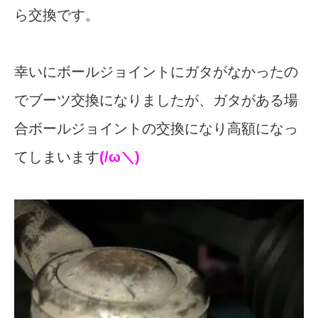
ら交換です。
幸いにボールジョイントにガタがなかったの
でブーツ交換になりましたが、ガタがある場
合ボールジョイントの交換になり高額になっ
てしまいます
(/ω＼)