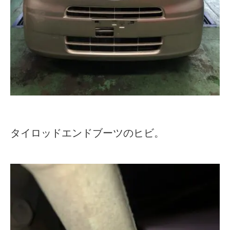
タイロッドエンドブーツのヒビ。