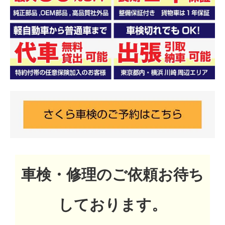
車検・修理のご依頼お待ち
しております。