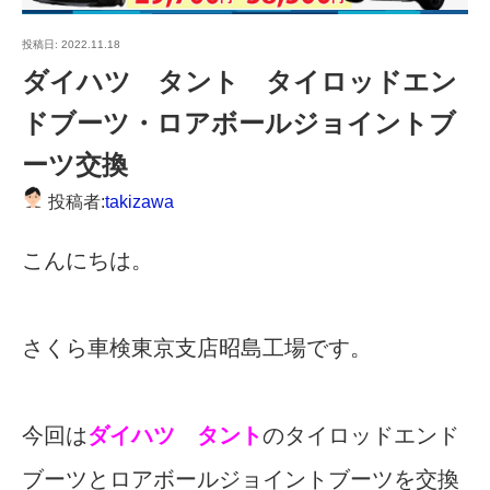
投稿日:
2022.11.18
ダイハツ タント タイロッドエン
ドブーツ・ロアボールジョイントブ
ーツ交換
投稿者:
takizawa
こんにちは。
さくら車検東京支店昭島工場です。
今回は
ダイハツ タント
のタイロッドエンド
ブーツとロアボールジョイントブーツを交換