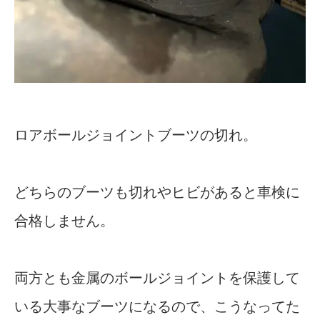
ロアボールジョイントブーツの切れ。
どちらのブーツも切れやヒビがあると車検に
合格しません。
両方とも金属のボールジョイントを保護して
いる大事なブーツになるので、こうなってた