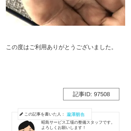
この度はご利用ありがとうございました。
記事ID: 97508
この記事を書いた人：
昭島サービス工場の整備スタッフです。
よろしくお願いします！