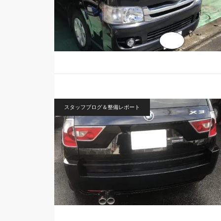
スタッフブログ＆整備レポート