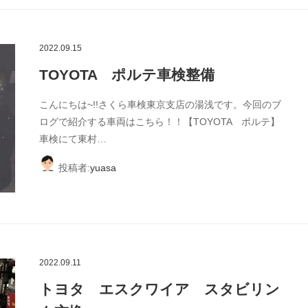
2022.09.15
TOYOTA ポルテ車検整備
こんにちは~!!さくら車検東京支店の湯浅です。今回のブ
ログで紹介する車両はこちら！！【TOYOTA ポルテ】
車検にて東村…
投稿者:
yuasa
2022.09.11
トヨタ エスクワイア スタビリン