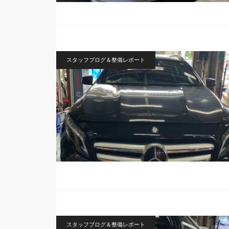
スタッフブログ＆整備レポート
スタッフブログ＆整備レポート