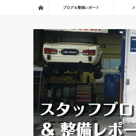
ホーム
ブログ＆整備レポート
メ