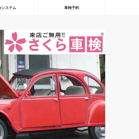
金システム
車検予約