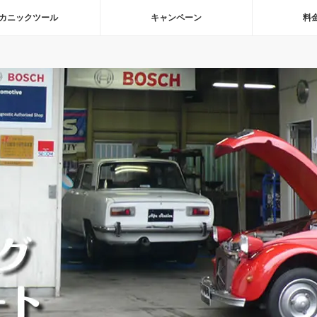
カニックツール
キャンペーン
料