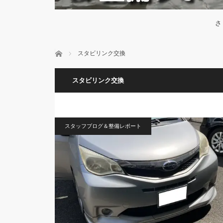
さ
ホーム
スタビリンク交換
スタビリンク交換
スタッフブログ＆整備レポート