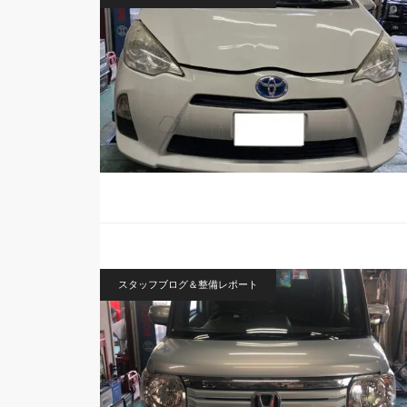
スタッフブログ＆整備レポート