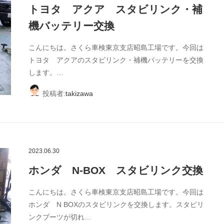
トヨタ アクア スタビリンク・補
機バッテリー交換
こんにちは。さくら車検東京支店昭島工場です。今回は
トヨタ アクアのスタビリンク・補機バッテリーを交換
します。…
投稿者:
takizawa
2023.06.30
ホンダ N-BOX スタビリンク交換
こんにちは。さくら車検東京支店昭島工場です。今回は
ホンダ N BOXのスタビリンクを交換します。スタビリ
ンクブーツが切れ…