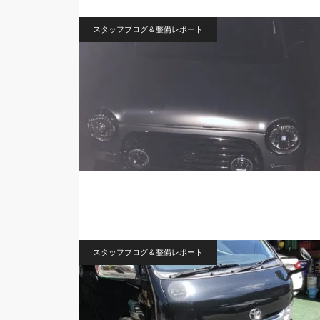
スタッフブログ＆整備レポート
スタッフブログ＆整備レポート