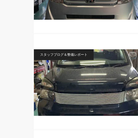
スタッフブログ＆整備レポート