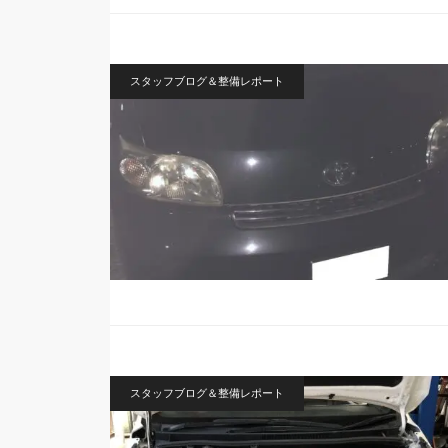
スタッフブログ＆整備レポート
スタッフブログ＆整備レポート