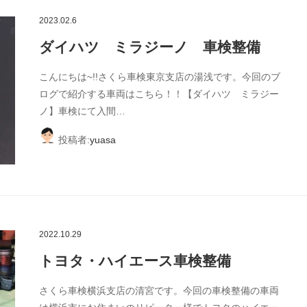
2023.02.6
ダイハツ ミラジーノ 車検整備
こんにちは~!!さくら車検東京支店の湯浅です。今回のブ
ログで紹介する車両はこちら！！【ダイハツ ミラジー
ノ】車検にて入間…
投稿者:
yuasa
2022.10.29
トヨタ・ハイエース車検整備
さくら車検横浜支店の清宮です。今回の車検整備の車両