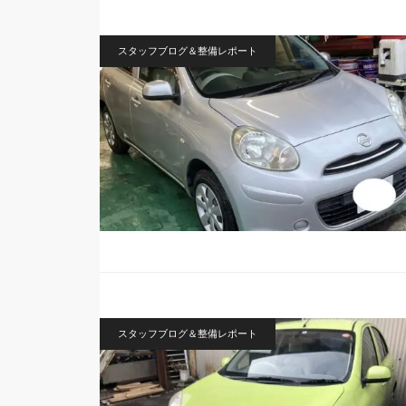
スタッフブログ＆整備レポート
スタッフブログ＆整備レポート