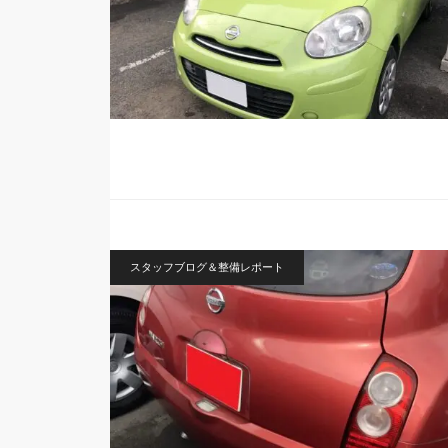
スタッフブログ＆整備レポート