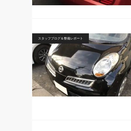
スタッフブログ＆整備レポート