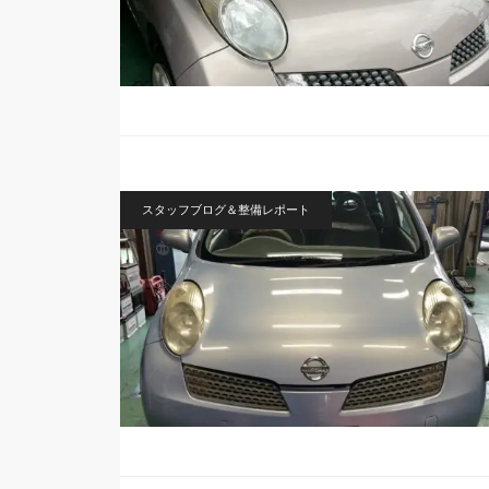
スタッフブログ＆整備レポート