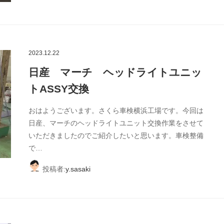
2023.12.22
日産 マーチ ヘッドライトユニッ
トASSY交換
おはようございます。さくら車検横浜工場です。今回は
日産、マーチのヘッドライトユニット交換作業をさせて
いただきましたのでご紹介したいと思います。車検整備
で…
投稿者:
y.sasaki