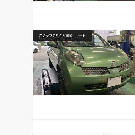
スタッフブログ＆整備レポート