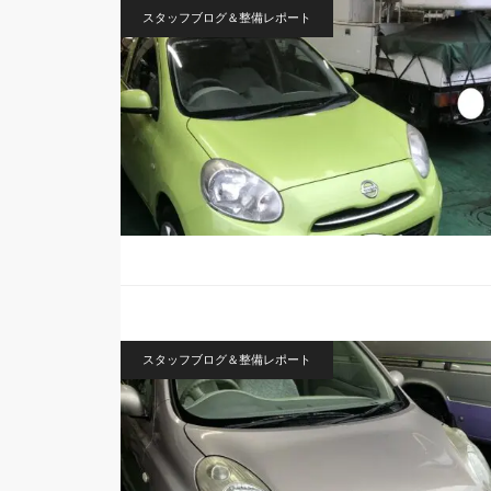
スタッフブログ＆整備レポート
スタッフブログ＆整備レポート