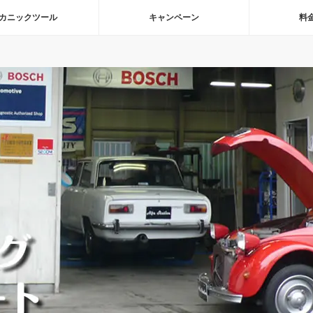
カニックツール
キャンペーン
料