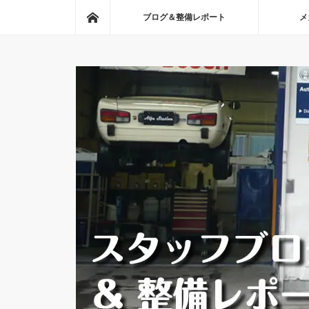
ホーム
ブログ＆整備レポート
メ