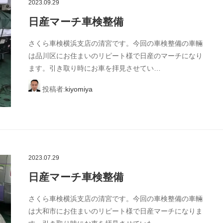
2023.09.29
日産マーチ車検整備
さくら車検横浜支店の清宮です。今回の車検整備の車輛
は品川区にお住まいのリピート様で日産のマーチになり
ます。引き取り時にお車を拝見させてい…
投稿者:
kiyomiya
2023.07.29
日産マーチ車検整備
さくら車検横浜支店の清宮です。今回の車検整備の車輛
は大和市にお住まいのリピート様で日産マーチになりま